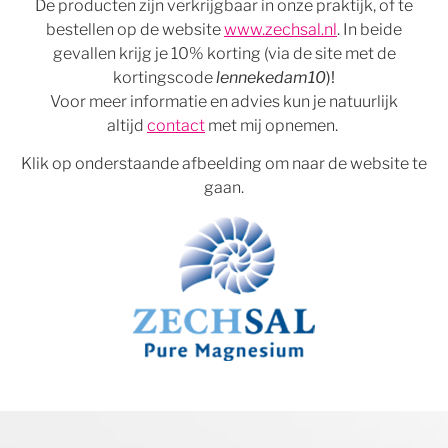
De producten zijn verkrijgbaar in onze praktijk, of te
bestellen op de website
www.zechsal.nl
. In beide
gevallen krijg je 10% korting (via de site met de
kortingscode
lennekedam10
)!
Voor meer informatie en advies kun je natuurlijk
altijd
contact
met mij opnemen.
Klik op onderstaande afbeelding om naar de website te
gaan.