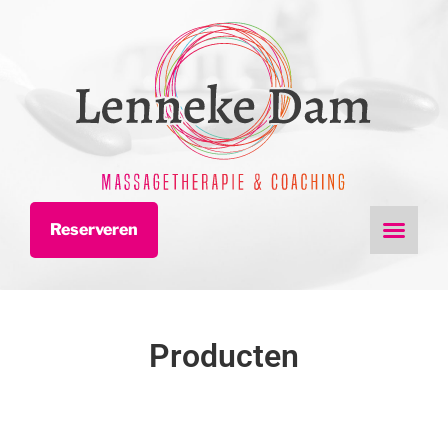
Reserveren
Producten