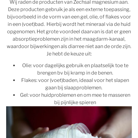
Wij raden de producten van Zechsal magnesium aan.
Deze producten gebruik je als een externe toepassing,
bijvoorbeeld in de vorm van een gel, olie, of flakes voor
in een (voet)bad. Hierbij wordt het mineraal via de huid
opgenomen. Het grote voordeel daarvan is dat er geen
absorptieproblemen zijn in het maagdarm-kanaal,
waardoor bijwerkingen als diarree niet aan de orde zijn.
Je hebt de keuze uit:
Olie: voor dagelijks gebruik en plaatselijk toe te
brengen bv bij kramp in de benen.
Flakes: voor (voet)baden, ideaal voor het slapen
gaan bij slaapproblemen.
Gel: voor huidproblemen en om mee te masseren
bij pijnlijke spieren