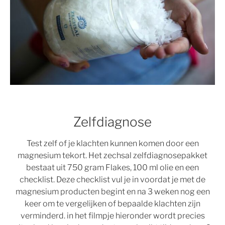
Zelfdiagnose
Test zelf of je klachten kunnen komen door een
magnesium tekort. Het zechsal zelfdiagnosepakket
bestaat uit 750 gram Flakes, 100 ml olie en een
checklist. Deze checklist vul je in voordat je met de
magnesium producten begint en na 3 weken nog een
keer om te vergelijken of bepaalde klachten zijn
verminderd. in het filmpje hieronder wordt precies