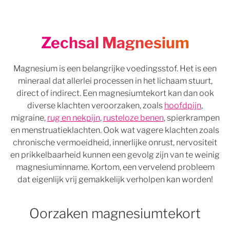
Zechsal Magnesium
Magnesium is een belangrijke voedingsstof. Het is een
mineraal dat allerlei processen in het lichaam stuurt,
direct of indirect. Een magnesiumtekort kan dan ook
diverse klachten veroorzaken, zoals
hoofdpijn
,
migraine,
rug en nekpijn
,
rusteloze benen
, spierkrampen
en menstruatieklachten. Ook wat vagere klachten zoals
chronische vermoeidheid, innerlijke onrust, nervositeit
en prikkelbaarheid kunnen een gevolg zijn van te weinig
magnesiuminname. Kortom, een vervelend probleem
dat eigenlijk vrij gemakkelijk verholpen kan worden!
Oorzaken magnesiumtekort