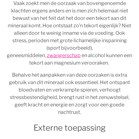
Vaak zoekt men de oorzaak van bovengenoemde
klachten ergens anders en is men zich helemaal niet
bewust van het feit dat het door een tekort aan dit
mineraal komt. Hoe ontstaat zo’n tekort eigenlijk? Niet
alleen door te weinig inname via de voeding. Ook
stress, perioden met grote lichamelijke inspanning
(sport bijvoorbeeld),
geneesmiddelen,
zwangerschap
en alcohol kunnen een
tekort aan magnesium verooraken.
Behalve het aanpakken van deze oorzaken is extra
gebruik van dit mineraal ook essentieel. Het ontspant
bloedvaten en verkrampte spieren, verhoogt
stressbestendigheid, brengt rust in het zenuwstelsel,
geeft kracht en energie en zorgt voor een goede
nachtrust.
Externe toepassing