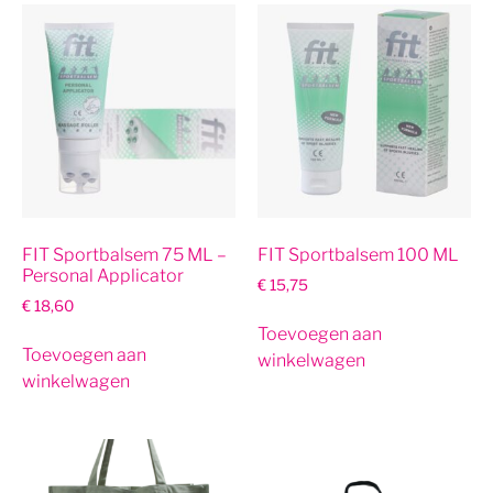
FIT Sportbalsem 75 ML –
FIT Sportbalsem 100 ML
Personal Applicator
€
15,75
€
18,60
Toevoegen aan
Toevoegen aan
winkelwagen
winkelwagen