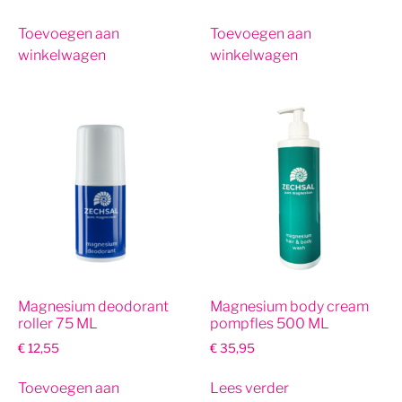
Toevoegen aan
Toevoegen aan
winkelwagen
winkelwagen
Magnesium deodorant
Magnesium body cream
roller 75 ML
pompfles 500 ML
€
12,55
€
35,95
Toevoegen aan
Lees verder