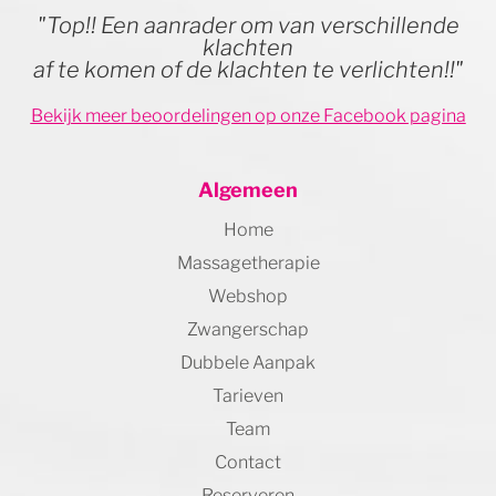
"Top!! Een aanrader om van verschillende
klachten
af te komen of de klachten te verlichten!!"
Bekijk meer beoordelingen op onze Facebook pagina
Algemeen
Home
Massagetherapie
Webshop
Zwangerschap
Dubbele Aanpak
Tarieven
Team
Contact
Reserveren