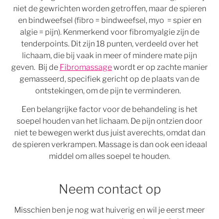
niet de gewrichten worden getroffen, maar de spieren
en bindweefsel (fibro = bindweefsel, myo = spier en
algie = pijn). Kenmerkend voor fibromyalgie zijn de
tenderpoints. Dit zijn 18 punten, verdeeld over het
lichaam, die bij vaak in meer of mindere mate pijn
geven. Bij de
Fibromassage
wordt er op zachte manier
gemasseerd, specifiek gericht op de plaats van de
ontstekingen, om de pijn te verminderen.
Een belangrijke factor voor de behandeling is het
soepel houden van het lichaam. De pijn ontzien door
niet te bewegen werkt dus juist averechts, omdat dan
de spieren verkrampen. Massage is dan ook een ideaal
middel om alles soepel te houden.
Neem contact op
Misschien ben je nog wat huiverig en wil je eerst meer