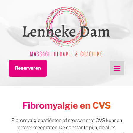
Reserveren
Fibromyalgie en CVS
Fibromyalgiepatiënten of mensen met CVS kunnen
erover meepraten. De constante pijn, de alles