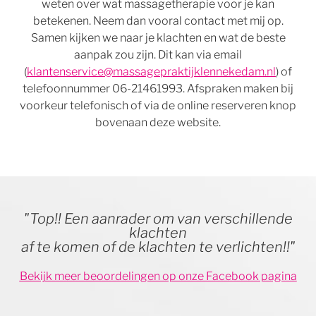
weten over wat massagetherapie voor je kan
betekenen. Neem dan vooral contact met mij op.
Samen kijken we naar je klachten en wat de beste
aanpak zou zijn. Dit kan via email
(
klantenservice@massagepraktijklennekedam.nl
) of
telefoonnummer 06-21461993. Afspraken maken bij
voorkeur telefonisch of via de online reserveren knop
bovenaan deze website.
"Top!! Een aanrader om van verschillende
klachten
af te komen of de klachten te verlichten!!"
Bekijk meer beoordelingen op onze Facebook pagina