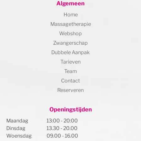
Algemeen
Home
Massagetherapie
Webshop
Zwangerschap
Dubbele Aanpak
Tarieven
Team
Contact
Reserveren
Openingstijden
Maandag
13:00 - 20:00
Dinsdag
13.30 - 20.00
Woensdag
09.00 - 16.00