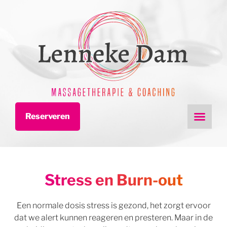
Reserveren
Stress en Burn-out
Een normale dosis stress is gezond, het zorgt ervoor
dat we alert kunnen reageren en presteren. Maar in de