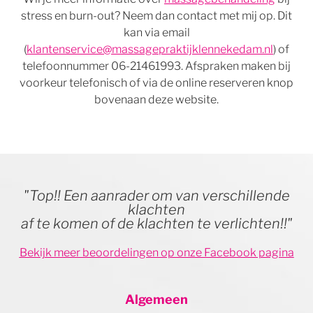
stress en burn-out? Neem dan contact met mij op. Dit
kan via email
(
klantenservice@massagepraktijklennekedam.nl
) of
telefoonnummer 06-21461993. Afspraken maken bij
voorkeur telefonisch of via de online reserveren knop
bovenaan deze website.
"Top!! Een aanrader om van verschillende
klachten
af te komen of de klachten te verlichten!!"
Bekijk meer beoordelingen op onze Facebook pagina
Algemeen