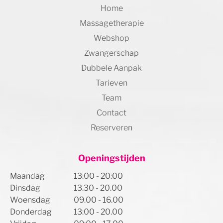
Home
Massagetherapie
Webshop
Zwangerschap
Dubbele Aanpak
Tarieven
Team
Contact
Reserveren
Openingstijden
Maandag
13:00 - 20:00
Dinsdag
13.30 - 20.00
Woensdag
09.00 - 16.00
Donderdag
13:00 - 20.00